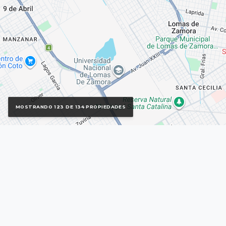
MOSTRANDO 123 DE 134 PROPIEDADES